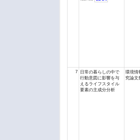
7
日常の暮らしの中で
環境情
行動意図に影響を与
究論文
えるライフスタイル
要素の主成分分析