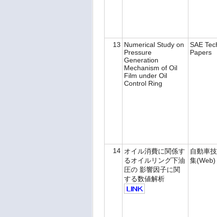
13
Numerical Study on
SAE Tech
Pressure
Papers
Generation
Mechanism of Oil
Film under Oil
Control Ring
14
オイル消費に関係す
自動車技
るオイルリング下油
集(Web
圧の 影響因子に関
する数値解析