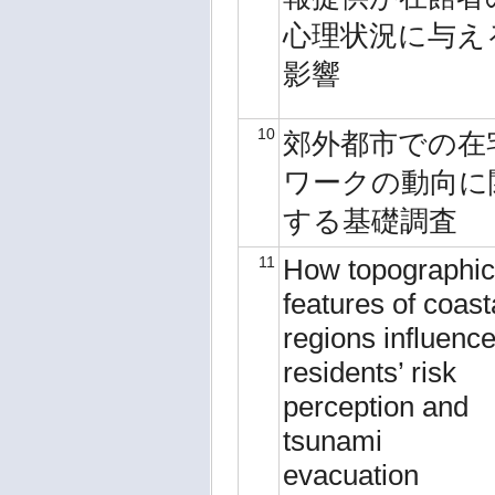
心理状況に与え
影響
10
郊外都市での在
ワークの動向に
する基礎調査
11
How topographic
features of coast
regions influenc
residents’ risk
perception and
tsunami
evacuation