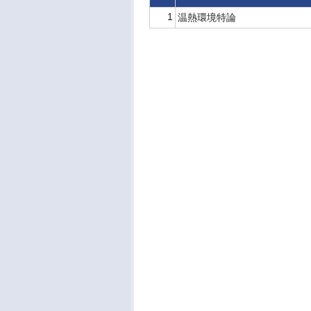
1
温熱環境特論