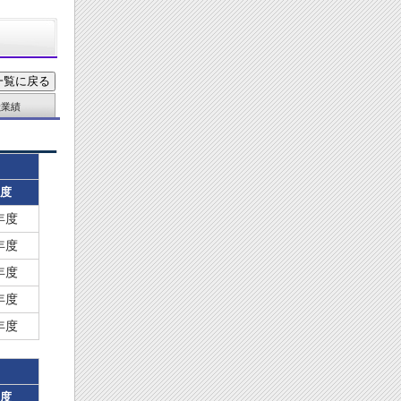
献業績
度
5年度
5年度
5年度
5年度
5年度
度