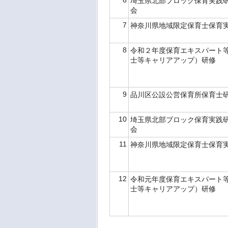
6
埼玉県北部ブロック保育実践
会
7
神奈川県地域限定保育士保育
8
令和２年度保育エキスパート
士等キャリアアップ）研修
9
品川区公設公営保育所保育士
10
埼玉県北部ブロック保育実践
会
11
神奈川県地域限定保育士保育
12
令和元年度保育エキスパート
士等キャリアアップ）研修