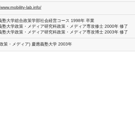
//www.mobility-lab.info/
義塾大学総合政策学部社会経営コース 1998年 卒業
義塾大学政策・メディア研究科政策・メディア専攻修士 2000年 修了
義塾大学政策・メディア研究科政策・メディア専攻博士 2003年 修了
政策・メディア) 慶應義塾大学 2003年